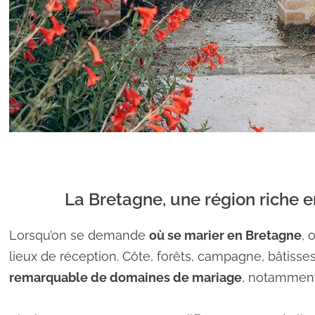
La Bretagne, une région riche 
Lorsqu’on se demande
où se marier en Bretagne
, 
lieux de réception. Côte, forêts, campagne, bâtiss
remarquable de domaines de mariage
, notammen