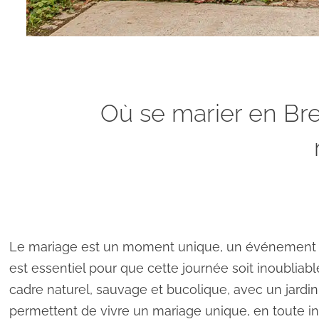
Où se marier en Br
Le mariage est un moment unique, un événement
est essentiel pour que cette journée soit inoubliabl
cadre naturel, sauvage et bucolique, avec un jardin 
permettent de vivre un mariage unique, en toute in