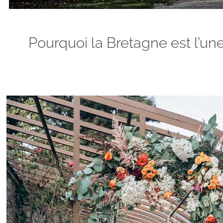
Pourquoi la Bretagne est l’un