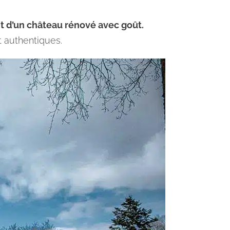
t d’un château rénové avec goût.
t authentiques.