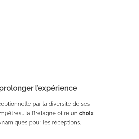
prolonger l’expérience
eptionnelle par la diversité de ses
ampêtres… la Bretagne offre un
choix
dynamiques pour les réceptions.