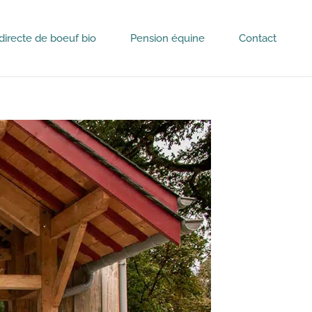
directe de boeuf bio
Pension équine
Contact