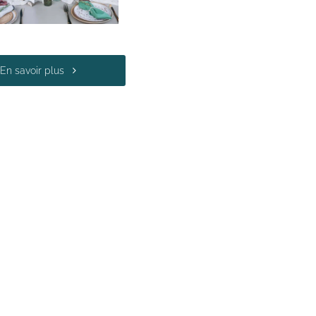
En savoir plus