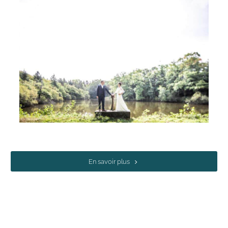
En savoir plus