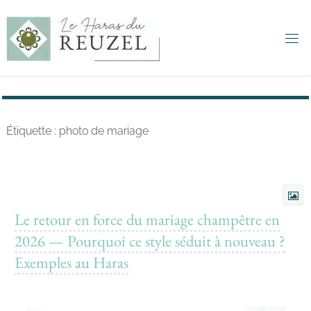
Haras du
Reuzel -
Mariages
&
Séminaires
Étiquette :
photo de mariage
Le retour en force du mariage champêtre en
2026 — Pourquoi ce style séduit à nouveau ?
Exemples au Haras