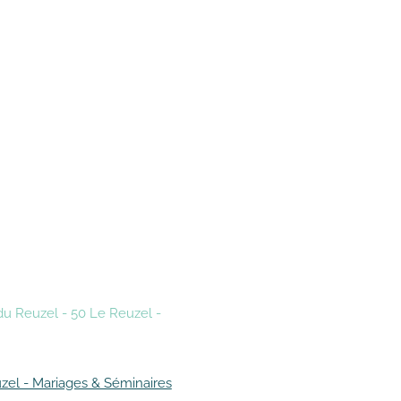
du Reuzel - 50 Le Reuzel -
zel - Mariages & Séminaires