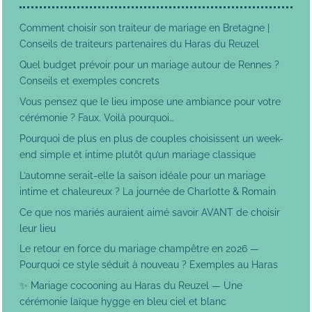
Comment choisir son traiteur de mariage en Bretagne |
Conseils de traiteurs partenaires du Haras du Reuzel
Quel budget prévoir pour un mariage autour de Rennes ?
Conseils et exemples concrets
Vous pensez que le lieu impose une ambiance pour votre
cérémonie ? Faux. Voilà pourquoi…
Pourquoi de plus en plus de couples choisissent un week-
end simple et intime plutôt qu’un mariage classique
L’automne serait-elle la saison idéale pour un mariage
intime et chaleureux ? La journée de Charlotte & Romain
Ce que nos mariés auraient aimé savoir AVANT de choisir
leur lieu
Le retour en force du mariage champêtre en 2026 —
Pourquoi ce style séduit à nouveau ? Exemples au Haras
✨ Mariage cocooning au Haras du Reuzel — Une
cérémonie laïque hygge en bleu ciel et blanc