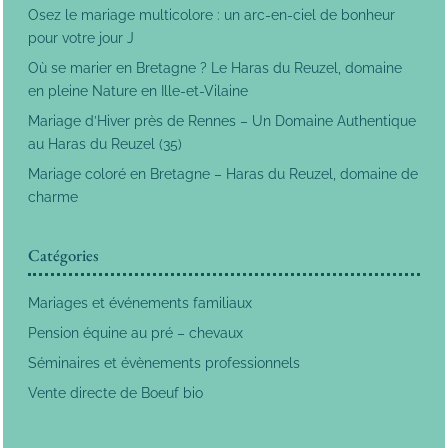
Osez le mariage multicolore : un arc-en-ciel de bonheur
pour votre jour J
Où se marier en Bretagne ? Le Haras du Reuzel, domaine
en pleine Nature en Ille-et-Vilaine
Mariage d’Hiver près de Rennes – Un Domaine Authentique
au Haras du Reuzel (35)
Mariage coloré en Bretagne – Haras du Reuzel, domaine de
charme
Catégories
Mariages et événements familiaux
Pension équine au pré – chevaux
Séminaires et évènements professionnels
Vente directe de Boeuf bio