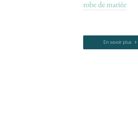
robe de mariée
En savoir plus