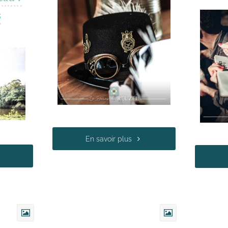
s
En savoir plus