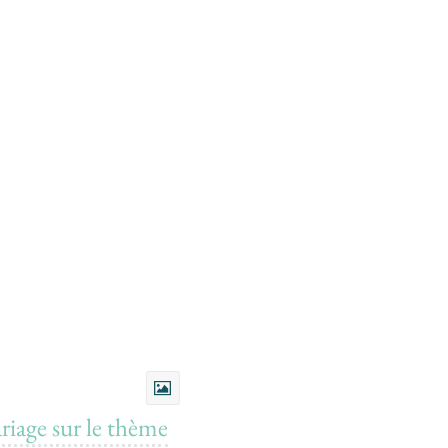
iage sur le thème